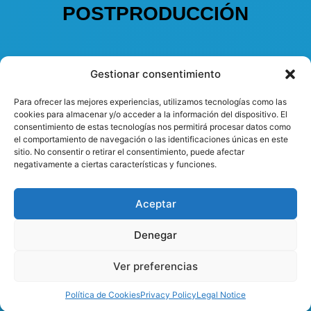
POSTPRODUCCIÓN
Gestionar consentimiento
Para ofrecer las mejores experiencias, utilizamos tecnologías como las
cookies para almacenar y/o acceder a la información del dispositivo. El
consentimiento de estas tecnologías nos permitirá procesar datos como
el comportamiento de navegación o las identificaciones únicas en este
sitio. No consentir o retirar el consentimiento, puede afectar
negativamente a ciertas características y funciones.
Aceptar
Denegar
Ver preferencias
Política de Cookies
Privacy Policy
Legal Notice