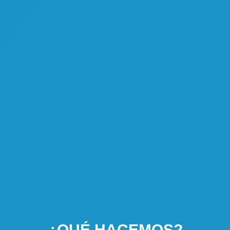
¿QUÉ HACEMOS?