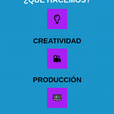
CREATIVIDAD
PRODUCCIÓN