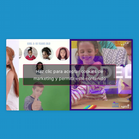
Haz clic para aceptar cookies de
marketing y permitir este contenido