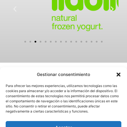
Gestionar consentimiento
Para ofrecer las mejores experiencias, utilizamos tecnologías como las
cookies para almacenar y/o acceder a la información del dispositivo. El
consentimiento de estas tecnologías nos permitirá procesar datos como
el comportamiento de navegación o las identificaciones únicas en este
sitio. No consentir o retirar el consentimiento, puede afectar
negativamente a ciertas características y funciones.