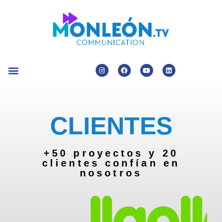
CLIENTES
+50 proyectos y 20
clientes confían en
nosotros